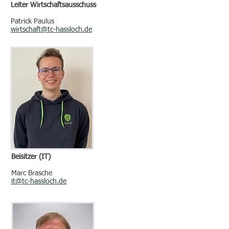
Leiter Wirtschaftsausschuss
Patrick Paulus
wirtschaft@tc-hassloch.de
Beisitzer (IT)
Marc Brasche
it@tc-hassloch.de