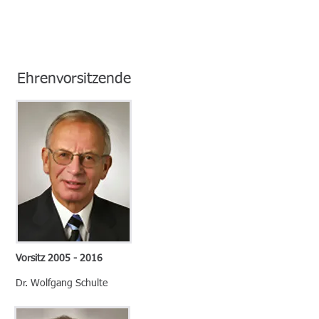
Ehrenvorsitzende
Vorsitz
2005 - 2016
Dr. Wolfgang Schulte