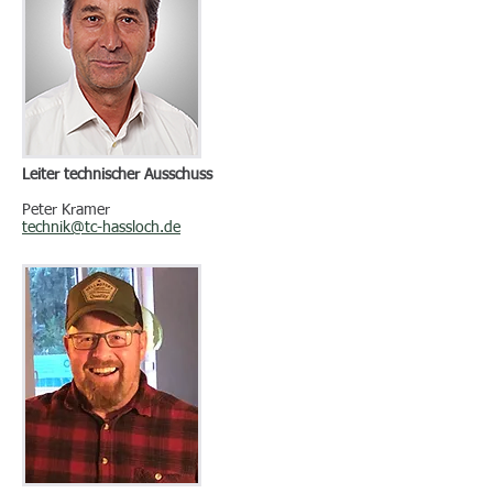
Leiter technischer Ausschuss
Peter Kramer
technik@tc-hassloch.de