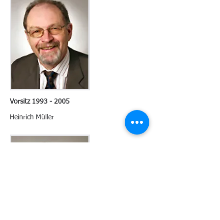
Vorsitz 1993 - 2005
Heinrich Müller