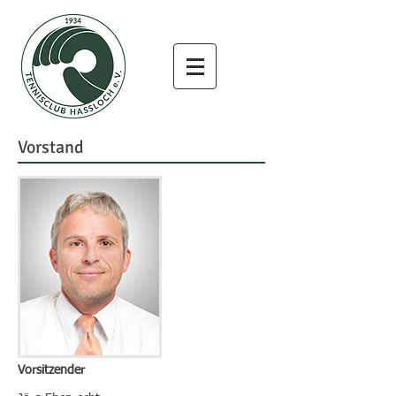
Vorstand
Vorsitzender