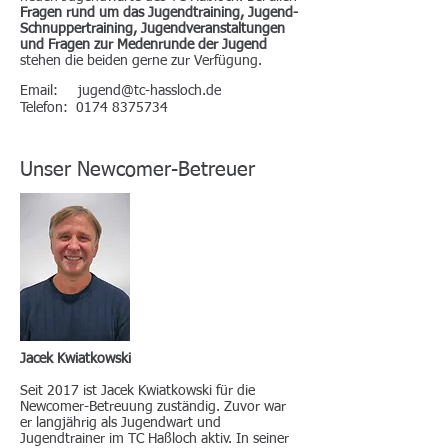
Fragen rund um das Jugendtraining, Jugend-
Schnuppertraining, Jugendveranstaltungen
und Fragen zur Medenrunde der Jugend
stehen die beiden gerne zur Verfügung.
Email:
jugend@tc-hassloch.de
Telefon:
0174 8375734
Unser Newcomer-Betreuer
Jacek Kwiatkowski
Seit 2017 ist Jacek Kwiatkowski für die
Newcomer-Betreuung zuständig. Zuvor war
er langjährig als Jugendwart und
Jugendtrainer im TC Haßloch aktiv. In seiner