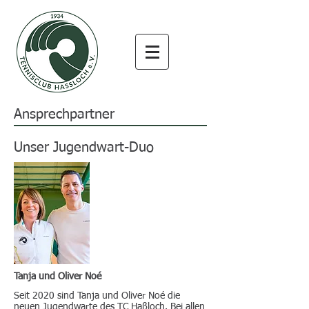
Ansprechpartner
Unser Jugendwart-Duo
Tanja und Oliver Noé
Seit 2020 sind Tanja und Oliver Noé die
neuen Jugendwarte des TC Haßloch. Bei allen