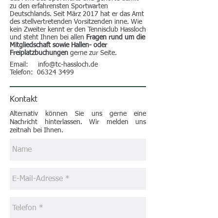
zu den erfahrensten Sportwarten
Deutschlands. Seit März 2017 hat er das Amt
des stellvertretenden Vorsitzenden inne. Wie
kein Zweiter kennt er den Tennisclub Hassloch
und steht Ihnen bei allen
Fragen rund um die
Mitgliedschaft sowie Hallen- oder
Freiplatzbuchungen
gerne zur Seite.
Email:
info@tc-hassloch.de
Telefon:
06324 3499
Kontakt
Alternativ können Sie uns gerne eine
Nachricht hinterlassen. Wir melden uns
zeitnah bei Ihnen.