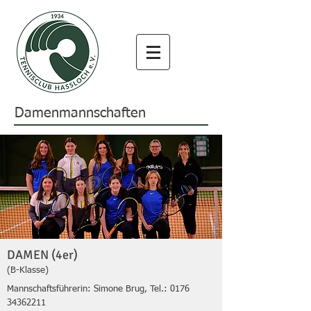
Damenmannschaften
DAMEN (4er)
(B-Klasse)
Mannschaftsführerin: Simone Brug, Tel.:
0176
34362211