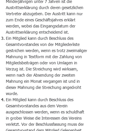
Minderjährigen unter 7 Jahren ist die
Austrittserklärung durch deren gesetzlichen
Vertreter abzugeben. Der Austritt kann nur
zum Ende eines Geschäftsjahres erklärt
werden, wobei das Eingangsdatum der
Austrittserklärung entscheidend ist.
Ein Mitglied kann durch Beschluss des
Gesamtvorstandes von der Mitgliederliste
gestrichen werden, wenn es trotz zweimaliger
Mahnung in Textform mit der Zahlung von
Mitgliedsbeiträgen oder von Umlagen in
Verzug ist. Die Streichung wird wirksam,
wenn nach der Absendung der zweiten
Mahnung ein Monat vergangen ist und in
dieser Mahnung die Streichung angedroht
wurde.
Ein Mitglied kann durch Beschluss des
Gesamtvorstandes aus dem Verein
ausgeschlossen werden, wenn es schuldhaft
in grober Weise die Interessen des Vereins
verletzt. Vor der Beschlussfassung muss der
Gesamtvorstand dem Mitglied Gelegenheit