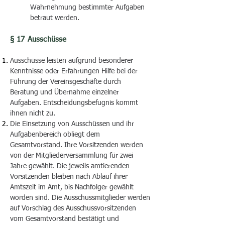
Wahrnehmung bestimmter Aufgaben
betraut werden.
§ 17 Ausschüsse
Ausschüsse leisten aufgrund besonderer
Kenntnisse oder Erfahrungen Hilfe bei der
Führung der Vereinsgeschäfte durch
Beratung und Übernahme einzelner
Aufgaben. Entscheidungsbefugnis kommt
ihnen nicht zu.
Die Einsetzung von Ausschüssen und ihr
Aufgabenbereich obliegt dem
Gesamtvorstand. Ihre Vorsitzenden werden
von der Mitgliederversammlung für zwei
Jahre gewählt. Die jeweils amtierenden
Vorsitzenden bleiben nach Ablauf ihrer
Amtszeit im Amt, bis Nachfolger gewählt
worden sind. Die Ausschussmitglieder werden
auf Vorschlag des Ausschussvorsitzenden
vom Gesamtvorstand bestätigt und