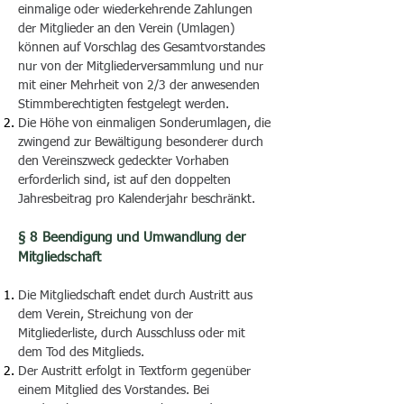
einmalige oder wiederkehrende Zahlungen
der Mitglieder an den Verein (Umlagen)
können auf Vorschlag des Gesamtvorstandes
nur von der Mitgliederversammlung und nur
mit einer Mehrheit von 2/3 der anwesenden
Stimmberechtigten festgelegt werden.
Die Höhe von einmaligen Sonderumlagen, die
zwingend zur Bewältigung besonderer durch
den Vereinszweck gedeckter Vorhaben
erforderlich sind, ist auf den doppelten
Jahresbeitrag pro Kalenderjahr beschränkt.
§ 8 Beendigung und Umwandlung der
Mitgliedschaft
Die Mitgliedschaft endet durch Austritt aus
dem Verein, Streichung von der
Mitgliederliste, durch Ausschluss oder mit
dem Tod des Mitglieds.
Der Austritt erfolgt in Textform gegenüber
einem Mitglied des Vorstandes. Bei