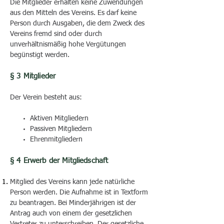
Die Mitglieder erhalten keine Zuwendungen
aus den Mitteln des Vereins. Es darf keine
Person durch Ausgaben, die dem Zweck des
Vereins fremd sind oder durch
unverhältnismäßig hohe Vergütungen
begünstigt werden.
§ 3 Mitglieder
Der Verein besteht aus​:
Aktiven Mitgliedern
Passiven Mitgliedern
Ehrenmitgliedern​
§ 4 Erwerb der Mitgliedschaft
Mitglied des Vereins kann jede natürliche
Person werden. Die Aufnahme ist in Textform
zu beantragen. Bei Minderjährigen ist der
Antrag auch von einem der gesetzlichen