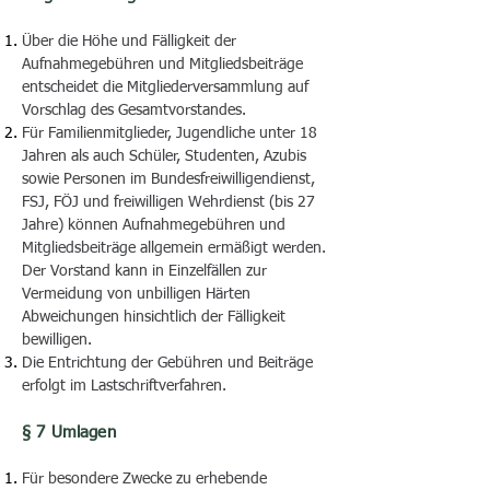
Über die Höhe und Fälligkeit der
Aufnahmegebühren und Mitgliedsbeiträge
entscheidet die Mitgliederversammlung auf
Vorschlag des Gesamtvorstandes.
Für Familienmitglieder, Jugendliche unter 18
Jahren als auch Schüler, Studenten, Azubis
sowie Personen im Bundesfreiwilligendienst,
FSJ, FÖJ und freiwilligen Wehrdienst (bis 27
Jahre) können Aufnahmegebühren und
Mitgliedsbeiträge allgemein ermäßigt werden.
Der Vorstand kann in Einzelfällen zur
Vermeidung von unbilligen Härten
Abweichungen hinsichtlich der Fälligkeit
bewilligen.
Die Entrichtung der Gebühren und Beiträge
erfolgt im Lastschriftverfahren.
§ 7 Umlagen
Für besondere Zwecke zu erhebende