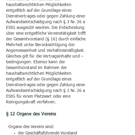
haushaltsrechtlichen Möglichkeiten
entgeltlich auf der Grundlage eines
Dienstvertrages oder gegen Zahlung einer
Aufwandsentschädigung nach § 3 Nr. 26 a
EStG ausgeübt werden. Die Entscheidung
über eine entgeltliche Vereinstätigkeit trifft
der Gesamtvorstand (§ 16) durch einfache
Mehrheit unter Berücksichtigung der
Angemessenheit und Verhältnismäßigkeit.
Gleiches gilt für die Vertragsinhalte und –
bedingungen. Ebenso kann der
Gesamtvorstand im Rahmen der
haushaltsrechtlichen Möglichkeiten
entgeltlich auf der Grundlage eines
Dienstvertrages oder gegen Zahlung einer
Aufwandsentschädigung nach § 3 Nr. 26 a
EStG für einen Platzwart oder eine
Reinigungskraft verfahren.
§ 12 Organe des Vereins
Organe des Vereins sind​:
der Geschäftsführende Vorstand