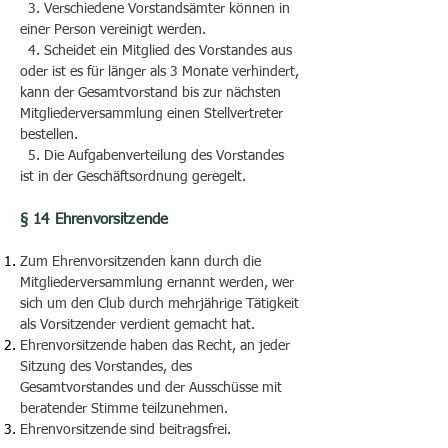
3. Verschiedene Vorstandsämter können in
einer Person vereinigt werden.
4. Scheidet ein Mitglied des Vorstandes aus
oder ist es für länger als 3 Monate verhindert,
kann der Gesamtvorstand bis zur nächsten
Mitgliederversammlung einen Stellvertreter
bestellen.
5. Die Aufgabenverteilung des Vorstandes
ist in der Geschäftsordnung geregelt.
§ 14 Ehrenvorsitzende
Zum Ehrenvorsitzenden kann durch die
Mitgliederversammlung ernannt werden, wer
sich um den Club durch mehrjährige Tätigkeit
als Vorsitzender verdient gemacht hat.
Ehrenvorsitzende haben das Recht, an jeder
Sitzung des Vorstandes, des
Gesamtvorstandes und der Ausschüsse mit
beratender Stimme teilzunehmen.
Ehrenvorsitzende sind beitragsfrei.