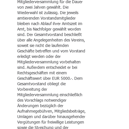
Mitgliederversammlung für die Dauer
von zwei Jahren gewählt. Die
Wiederwahl ist zulässig. Die jeweils
amtierenden Vorstandsmitglieder
bleiben nach Ablauf ihrer Amtszeit im
Amt, bis Nachfolger gewählt worden
sind. Der Gesamtvorstand beschließt
über alle Angelegenheiten des Vereins,
soweit sie nicht die laufenden
Geschäfte betreffen und vom Vorstand
erledigt werden oder der
Mitgliederversammlung vorbehalten
sind. Außerdem entscheidet er bei
Rechtsgeschäften mit einem
Geschäftswert über EUR 5000.-. Dem
Gesamtvorstand obliegt die
Vorbereitung der
Mitgliederversammlung einschließlich
des Vorschlags notwendiger
Änderungen bezüglich der
Aufnahmegebühren, Mitgliedsbeiträge,
Umlagen und darüber hinausgehender
Vergütungen für freiwillige Leistungen
sowie die Streichung und der