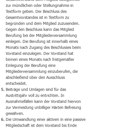
zur mündlichen oder Stellungnahme in
Textform geben. Der Beschluss des
Gesamtvorstandes ist in Textform zu
begründen und dem Mitglied zuzusenden.
Gegen den Beschluss kann das Mitglied
Berufung bei der Mitgliederversammlung
einlegen. Die Berufung ist innerhalb eines
Monats nach Zugang des Beschlusses beim
Vorstand einzulegen. Der Vorstand hat
binnen eines Monats nach fristgemäßer
Einlegung der Berufung eine
Mitgliederversammlung einzuberufen, die
abschließend über den Ausschluss
entscheidet.
Beiträge und Umlagen sind für das
Austrittsjahr voll zu entrichten. In
Ausnahmefällen kann der Vorstand hiervon
zur Vermeidung unbilliger Härten Befreiung
gewähren.
Die Umwandlung einer aktiven in eine passive
Mitgliedschaft ist dem Vorstand bis Ende