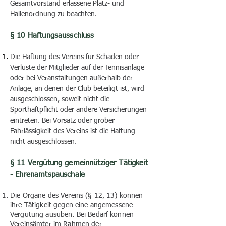
Gesamtvorstand erlassene Platz- und
Hallenordnung zu beachten.
§ 10 Haftungsausschluss
Die Haftung des Vereins für Schäden oder
Verluste der Mitglieder auf der Tennisanlage
oder bei Veranstaltungen außerhalb der
Anlage, an denen der Club beteiligt ist, wird
ausgeschlossen, soweit
nicht die
Sporthaftpflicht oder andere Versicherungen
eintreten. Bei Vorsatz oder grober
Fahrlässigkeit des Vereins ist die Haftung
nicht ausgeschlossen.
§ 11 Vergütung gemeinnütziger Tätigkeit
- Ehrenamtspauschale
Die Organe des Vereins (§ 12, 13) können
ihre Tätigkeit gegen eine angemessene
Vergütung ausüben. Bei Bedarf können
Vereinsämter im Rahmen der