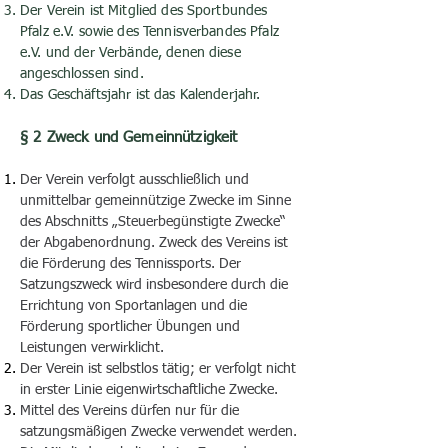
Der Verein ist Mitglied des Sportbundes
Pfalz e.V. sowie des Tennisverbandes Pfalz
e.V. und der Verbände, denen diese
angeschlossen sind.
Das Geschäftsjahr ist das Kalenderjahr.
§ 2 Zweck und Gemeinnützigkeit
Der Verein verfolgt ausschließlich und
unmittelbar gemeinnützige Zwecke im Sinne
des Abschnitts „Steuerbegünstigte Zwecke“
der Abgabenordnung. Zweck des Vereins ist
die Förderung des Tennissports. Der
Satzungszweck wird insbesondere durch die
Errichtung von Sportanlagen und die
Förderung sportlicher Übungen und
Leistungen verwirklicht.
Der Verein ist selbstlos tätig; er verfolgt nicht
in erster Linie eigenwirtschaftliche Zwecke.
Mittel des Vereins dürfen nur für die
satzungsmäßigen Zwecke verwendet werden.