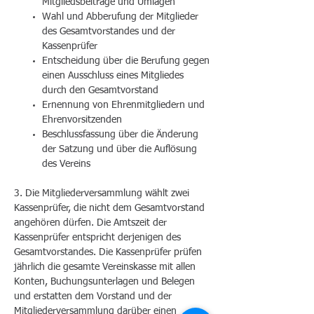
Mitgliedsbeiträge und Umlagen
Wahl und Abberufung der Mitglieder
des Gesamtvorstandes und der
Kassenprüfer
Entscheidung über die Berufung gegen
einen Ausschluss eines Mitgliedes
durch den Gesamtvorstand
Ernennung von Ehrenmitgliedern und
Ehrenvorsitzenden
Beschlussfassung über die Änderung
der Satzung und über die Auflösung
des Vereins
3. Die Mitgliederversammlung wählt zwei
Kassenprüfer, die nicht dem Gesamtvorstand
angehören dürfen. Die Amtszeit der
Kassenprüfer entspricht derjenigen des
Gesamtvorstandes. Die Kassenprüfer prüfen
jährlich die gesamte Vereinskasse mit allen
Konten, Buchungsunterlagen und Belegen
und erstatten dem Vorstand und der
Mitgliederversammlung darüber einen