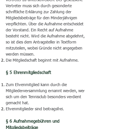
Vertreter zu unterschreiben. Der gesetzliche
Vertreter muss sich durch gesonderte
schriftliche Erklärung zur Zahlung der
Mitgliedsbeiträge für den Minderjährigen
verpflichten. Über die Aufnahme entscheidet
der Vorstand. Ein Recht auf Aufnahme
besteht nicht. Wird die Aufnahme abgelehnt,
so ist dies dem Antragsteller in Textform
mitzuteilen, wobei Gründe nicht angegeben
werden müssen.
Die Mitgliedschaft beginnt mit Aufnahme.
§ 5 Ehrenmitgliedschaft
Zum Ehrenmitglied kann durch die
Mitgliederversammlung ernannt werden, wer
sich um den Tennisclub besonders verdient
gemacht hat.
Ehrenmitglieder sind beitragsfrei.
§ 6 Aufnahmegebühren und
Mitgliedsbeiträge