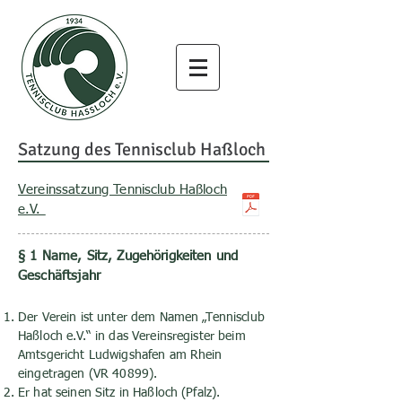
Satzung des Tennisclub Haßloch
Vereinssatzung Tennisclub Haßloch
e.V.
§ 1 Name, Sitz, Zugehörigkeiten und
Geschäftsjahr
Der Verein ist unter dem Namen „Tennisclub
Haßloch e.V.“ in das Vereinsregister beim
Amtsgericht Ludwigshafen am Rhein
eingetragen (VR 40899).
Er hat seinen Sitz in Haßloch (Pfalz).