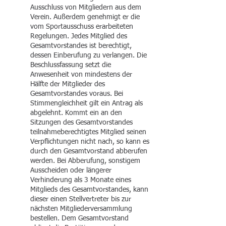
Ausschluss von Mitgliedern aus dem
Verein. Außerdem genehmigt er die
vom Sportausschuss erarbeiteten
Regelungen. Jedes Mitglied des
Gesamtvorstandes ist berechtigt,
dessen Einberufung zu verlangen. Die
Beschlussfassung setzt die
Anwesenheit von mindestens der
Hälfte der Mitglieder des
Gesamtvorstandes voraus. Bei
Stimmengleichheit gilt ein Antrag als
abgelehnt. Kommt ein an den
Sitzungen des Gesamtvorstandes
teilnahmeberechtigtes Mitglied seinen
Verpflichtungen nicht nach, so kann es
durch den Gesamtvorstand abberufen
werden. Bei Abberufung, sonstigem
Ausscheiden oder längerer
Verhinderung als 3 Monate eines
Mitglieds des Gesamtvorstandes, kann
dieser einen Stellvertreter bis zur
nächsten Mitgliederversammlung
bestellen. Dem Gesamtvorstand