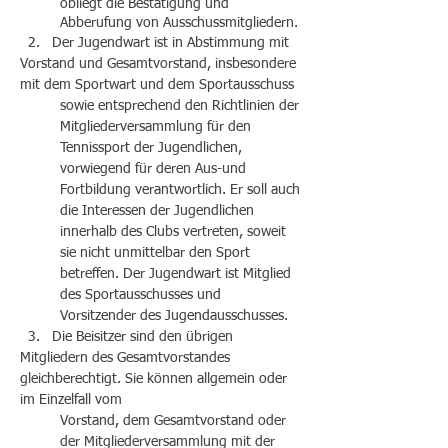
obliegt die Bestätigung und
Abberufung von Ausschussmitgliedern.
2. Der Jugendwart ist in Abstimmung mit
Vorstand und Gesamtvorstand, insbesondere
mit dem Sportwart und dem Sportausschuss
sowie entsprechend den Richtlinien der
Mitgliederversammlung für den
Tennissport der Jugendlichen,
vorwiegend für deren Aus-und
Fortbildung verantwortlich. Er soll auch
die Interessen der Jugendlichen
innerhalb des Clubs vertreten, soweit
sie nicht unmittelbar den Sport
betreffen. Der Jugendwart ist Mitglied
des Sportausschusses und
Vorsitzender des Jugendausschusses.
3. Die Beisitzer sind den übrigen
Mitgliedern des Gesamtvorstandes
gleichberechtigt. Sie können allgemein oder
im Einzelfall vom
Vorstand, dem Gesamtvorstand oder
der Mitgliederversammlung mit der