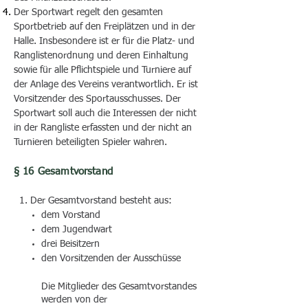
Der Sportwart regelt den gesamten
Sportbetrieb auf den Freiplätzen und in der
Halle. Insbesondere ist er für die Platz- und
Ranglistenordnung und deren Einhaltung
sowie für alle Pflichtspiele und Turniere auf
der Anlage des Vereins verantwortlich. Er ist
Vorsitzender des Sportausschusses. Der
Sportwart soll auch die Interessen der nicht
in der Rangliste erfassten und der nicht an
Turnieren beteiligten Spieler wahren.
§ 16 Gesamtvorstand
1.
Der Gesamtvorstand besteht aus:
dem Vorstand
dem Jugendwart
drei Beisitzern
den Vorsitzenden der Ausschüsse
Die Mitglieder des Gesamtvorstandes
werden von der