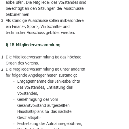
abberufen. Die Mitglieder des Vorstandes sind
berechtigt an den Sitzungen der Ausschüsse
teilzunehmen.
Als ständige Ausschüsse sollen insbesondere
ein Finanz-, Sport-, Wirtschafts- und
technischer Ausschuss gebildet werden.
§ 18 Mitgliederversammlung
Die Mitgliederversammlung ist das höchste
Organ des Vereins.
Die Mitgliederversammlung ist unter anderen
für folgende Angelegenheiten zuständig:
Entgegennahme des Jahresberichts
des Vorstandes, Entlastung des
Vorstandes,
Genehmigung des vom
Gesamtvorstand aufgestellten
Haushaltsplans für das nächste
Geschäftsjahr
Festsetzung der Aufnahmegebühren,