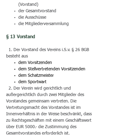
(Vorstand)
der Gesamtvorstand
die Ausschüsse
die Mitgliederversammlung
§ 13 Vorstand
1.
Der Vorstand des Vereins i.S.v. § 26 BGB
besteht aus
dem Vorsitzenden
dem Stellvertretenden Vorsitzenden
dem Schatzmeister
dem Sportwart
2. Der Verein wird gerichtlich und
außergerichtlich durch zwei Mitglieder des
Vorstandes gemeinsam vertreten. Die
Vertretungsmacht des Vorstandes ist im
Innenverhältnis in der Weise beschränkt, dass
zu Rechtsgeschäften mit einem Geschäftswert
über EUR 5000.- die Zustimmung des
Gesamtvorstandes erforderlich ist.