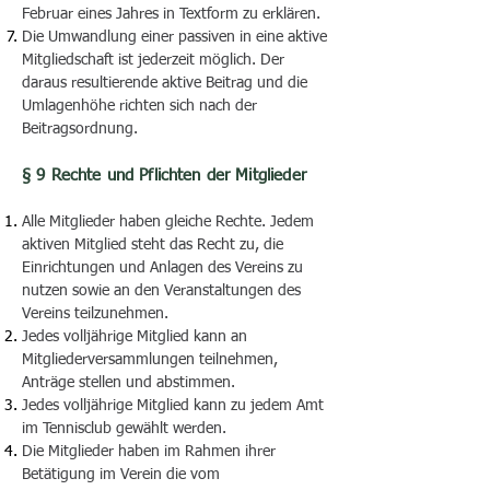
Februar eines Jahres in Textform zu erklären.
Die Umwandlung einer passiven in eine aktive
Mitgliedschaft ist jederzeit möglich. Der
daraus resultierende aktive Beitrag und die
Umlagenhöhe richten sich nach der
Beitragsordnung.
§ 9 Rechte und Pflichten der Mitglieder
Alle Mitglieder haben gleiche Rechte. Jedem
aktiven Mitglied steht das Recht zu, die
Einrichtungen und Anlagen des Vereins zu
nutzen sowie an den Veranstaltungen des
Vereins teilzunehmen.
Jedes volljährige Mitglied kann an
Mitgliederversammlungen teilnehmen,
Anträge stellen und abstimmen.
Jedes volljährige Mitglied kann zu jedem Amt
im Tennisclub gewählt werden.
Die Mitglieder haben im Rahmen ihrer
Betätigung im Verein die vom