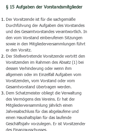
§ 15 Aufgaben der Vorstandsmitglieder
Der Vorsitzende ist für die sachgemäße
Durchführung der Aufgaben des Vorstandes
und des Gesamtvorstandes verantwortlich. In
den vom Vorstand einberufenen Sitzungen
sowie in den Mitgliederversammlungen führt
er den Vorsitz.
Der Stellvertretende Vorsitzende vertritt den
Vorsitzenden im Rahmen des Absatz (1) bei
dessen Verhinderung oder wenn ihm
allgemein oder im Einzelfall Aufgaben vom
Vorsitzenden, vom Vorstand oder vom
Gesamtvorstand übertragen werden.
Dem Schatzmeister obliegt die Verwaltung
des Vermögens des Vereins. Er hat der
Mitgliederversammlung jährlich einen
Jahresabschluss für das abgelaufene und
einen Haushaltsplan für das laufende
Geschäftsjahr vorzulegen. Er ist Vorsitzender
des Finanzausschusses.