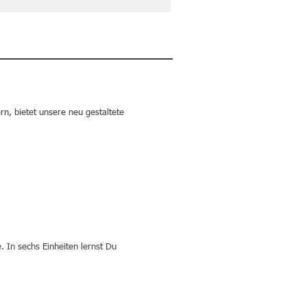
n, bietet unsere neu gestaltete
. In sechs Einheiten lernst Du